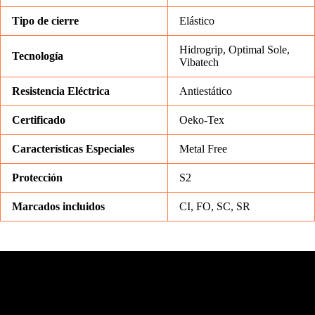
Tipo de cierre
Elástico
Hidrogrip, Optimal Sole,
Tecnología
Vibatech
Resistencia Eléctrica
Antiestático
Certificado
Oeko-Tex
Características Especiales
Metal Free
Protección
S2
Marcados incluidos
CI, FO, SC, SR