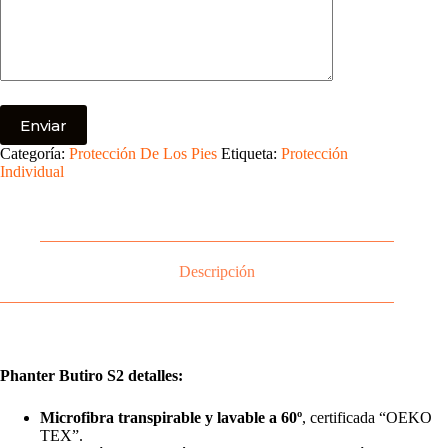
Categoría:
Protección De Los Pies
Etiqueta:
Protección
Individual
Descripción
Phanter Butiro S2 detalles:
Microfibra transpirable y lavable a 60º
, certificada “OEKO
TEX”.