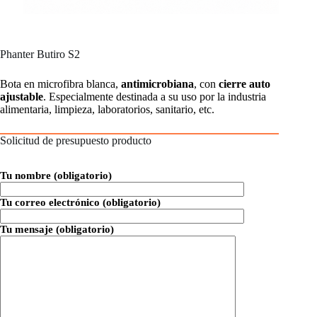
Phanter Butiro S2
Bota en microfibra blanca,
antimicrobiana
, con
cierre auto
ajustable
. Especialmente destinada a su uso por la industria
alimentaria, limpieza, laboratorios, sanitario, etc.
Solicitud de presupuesto producto
Tu nombre (obligatorio)
Tu correo electrónico (obligatorio)
Tu mensaje (obligatorio)