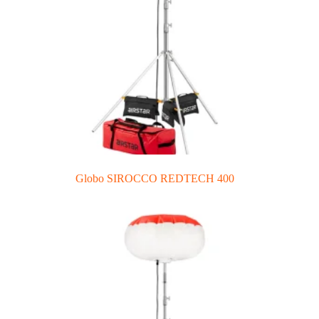
Globo SIROCCO REDTECH 400