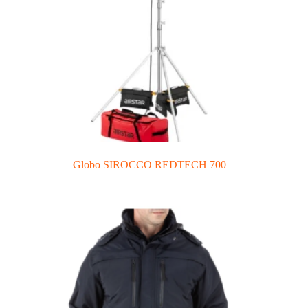
Globo SIROCCO REDTECH 700