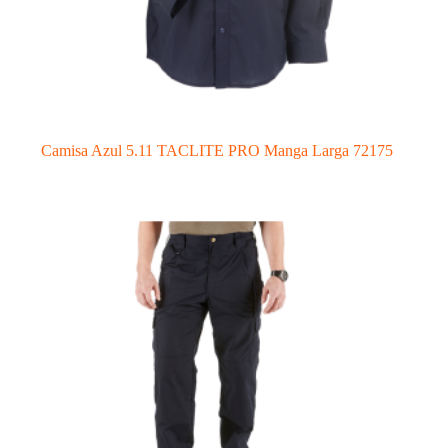
Camisa Azul 5.11 TACLITE PRO Manga Larga 72175