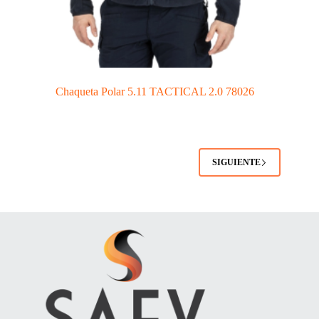
Chaqueta Polar 5.11 TACTICAL 2.0 78026
SIGUIENTE