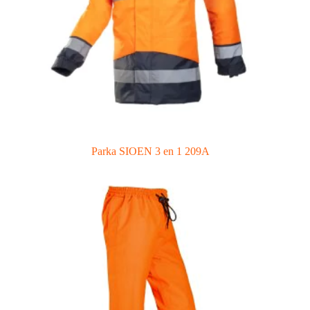
Parka SIOEN 3 en 1 209A