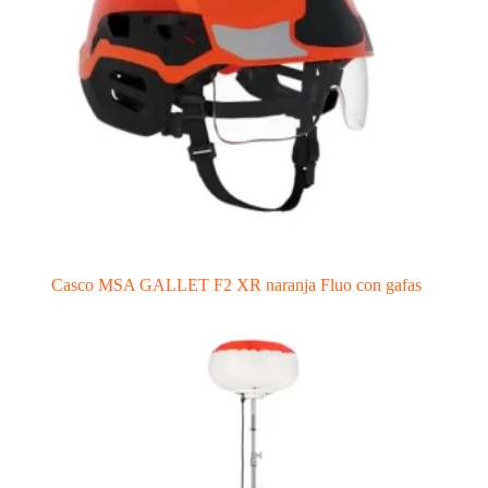
Casco MSA GALLET F2 XR naranja Fluo con gafas