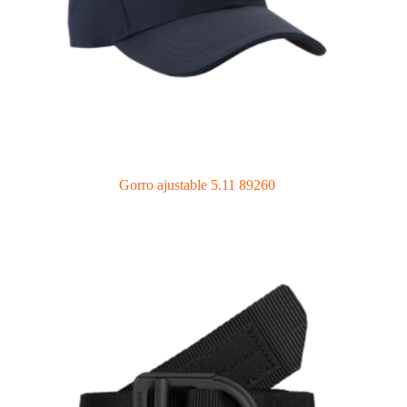
Gorro ajustable 5.11 89260