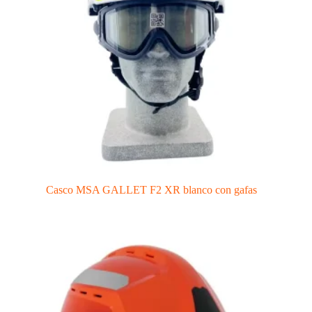
Casco MSA GALLET F2 XR blanco con gafas