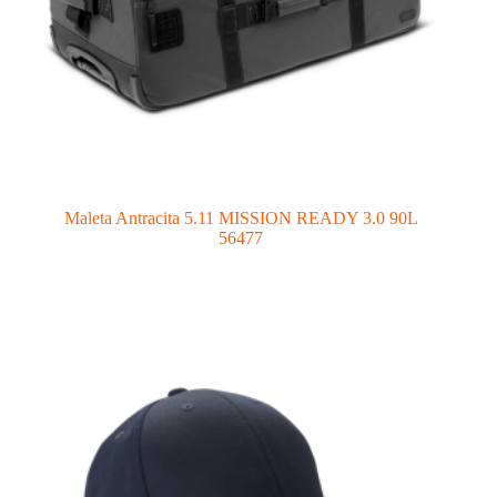
Maleta Antracita 5.11 MISSION READY 3.0 90L
56477