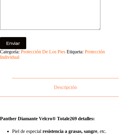
Categoría:
Protección De Los Pies
Etiqueta:
Protección
Individual
Descripción
Panther Diamante Velcro® Totale269 detalles:
Piel de especial
resistencia a grasas, sangre
, etc.