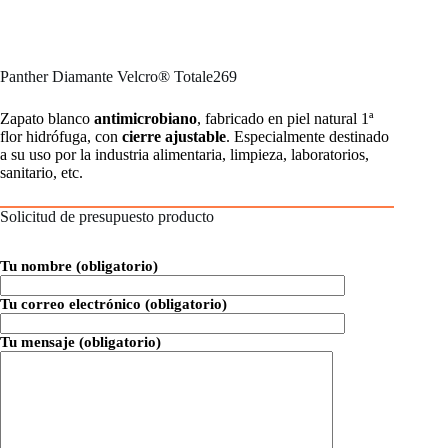
Panther Diamante Velcro® Totale269
Zapato blanco
antimicrobiano
, fabricado en piel natural 1ª
flor hidrófuga, con
cierre ajustable
. Especialmente destinado
a su uso por la industria alimentaria, limpieza, laboratorios,
sanitario, etc.
Solicitud de presupuesto producto
Tu nombre (obligatorio)
Tu correo electrónico (obligatorio)
Tu mensaje (obligatorio)