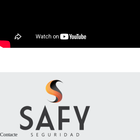
Contacte