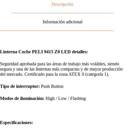
Descripción
Información adicional
Linterna Coche PELI 9415 Z0 LED detalles:
Seguridad aprobada para las áreas de trabajo más volátiles, siendo
segura y una de las linternas más compactas y de mayor producción
del mercado. Certificado para la zona ATEX 0 (categoría 1).
Tipo de interruptor:
Push Button
Modos de iluminación:
High / Low / Flashing
Especificaciones: