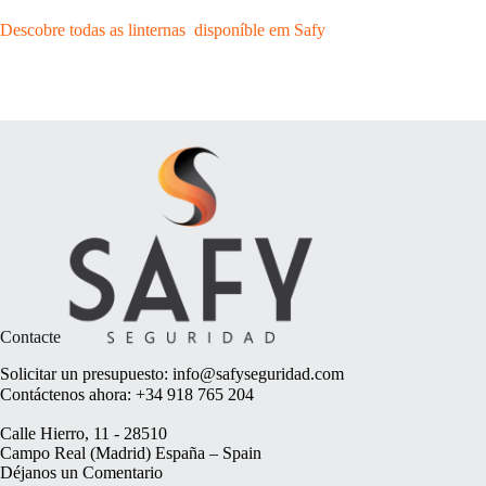
Descobre todas as linternas disponíble em Safy
Contacte
Solicitar un presupuesto:
info@safyseguridad.com
Contáctenos ahora:
+34 918 765 204
Calle Hierro, 11 - 28510
Campo Real (Madrid) España – Spain
Déjanos un
Comentario