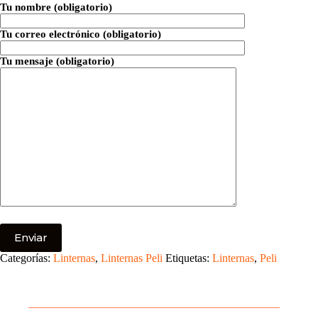
Tu nombre (obligatorio)
Tu correo electrónico (obligatorio)
Tu mensaje (obligatorio)
Categorías:
Linternas
,
Linternas Peli
Etiquetas:
Linternas
,
Peli