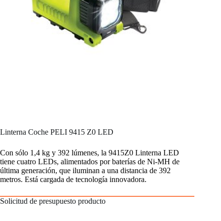
Linterna Coche PELI 9415 Z0 LED
Con sólo 1,4 kg y 392 lúmenes, la 9415Z0 Linterna LED
tiene cuatro LEDs, alimentados por baterías de Ni-MH de
última generación, que iluminan a una distancia de 392
metros. Está cargada de tecnología innovadora.
Solicitud de presupuesto producto