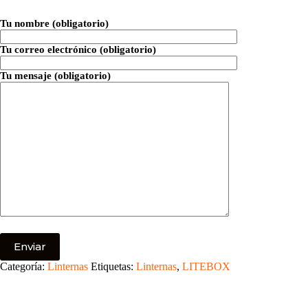
Tu nombre (obligatorio)
Tu correo electrónico (obligatorio)
Tu mensaje (obligatorio)
Categoría:
Linternas
Etiquetas:
Linternas
,
LITEBOX