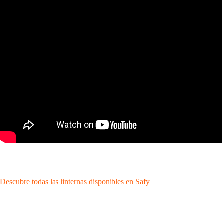
Descubre todas las linternas disponibles en Safy