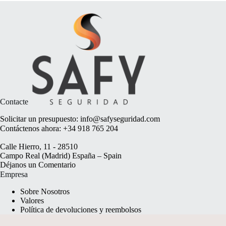
Contacte
Solicitar un presupuesto:
info@safyseguridad.com
Contáctenos ahora:
+34 918 765 204
Calle Hierro, 11 - 28510
Campo Real (Madrid) España – Spain
Déjanos un
Comentario
Empresa
Sobre Nosotros
Valores
Política de devoluciones y reembolsos