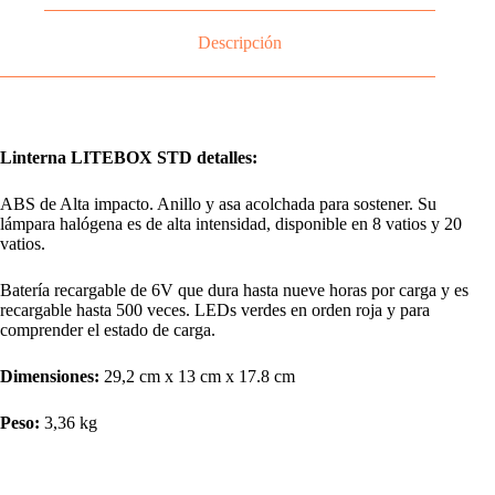
Descripción
Linterna LITEBOX STD detalles:
ABS de Alta impacto. Anillo y asa acolchada para sostener. Su
lámpara halógena es de alta intensidad, disponible en 8 vatios y 20
vatios.
Batería recargable de 6V que dura hasta nueve horas por carga y es
recargable hasta 500 veces. LEDs verdes en orden roja y para
comprender el estado de carga.
Dimensiones:
29,2 cm x 13 cm x 17.8 cm
Peso:
3,36 kg