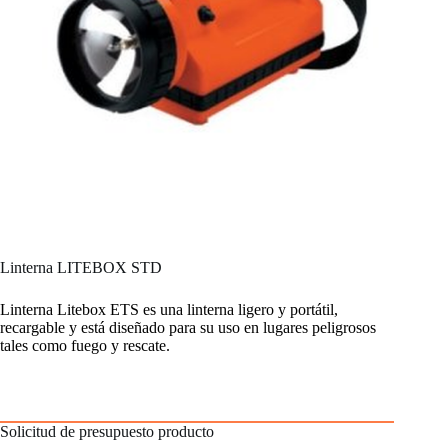
Linterna LITEBOX STD
Linterna Litebox ETS es una linterna ligero y portátil,
recargable y está diseñado para su uso en lugares peligrosos
tales como fuego y rescate.
Solicitud de presupuesto producto