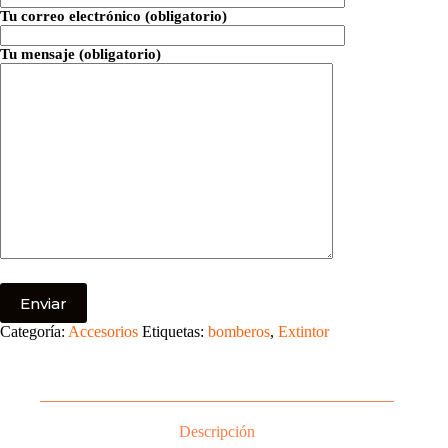
Tu correo electrónico (obligatorio)
Tu mensaje (obligatorio)
Categoría:
Accesorios
Etiquetas:
bomberos
,
Extintor
Descripción