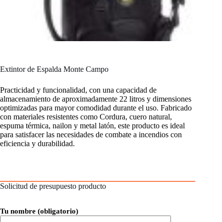
Extintor de Espalda Monte Campo
Practicidad y funcionalidad, con una capacidad de
almacenamiento de aproximadamente 22 litros y dimensiones
optimizadas para mayor comodidad durante el uso. Fabricado
con materiales resistentes como Cordura, cuero natural,
espuma térmica, nailon y metal latón, este producto es ideal
para satisfacer las necesidades de combate a incendios con
eficiencia y durabilidad.
Solicitud de presupuesto producto
Tu nombre (obligatorio)