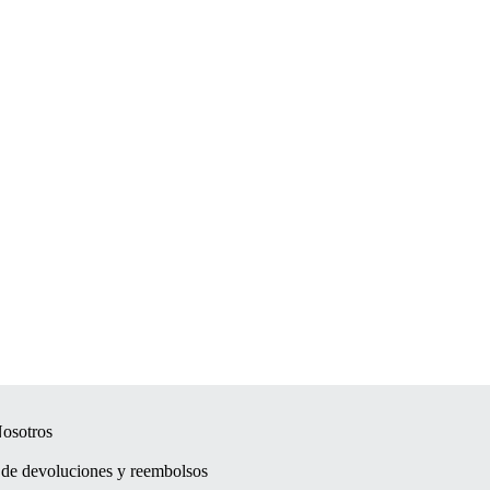
osotros
a de devoluciones y reembolsos