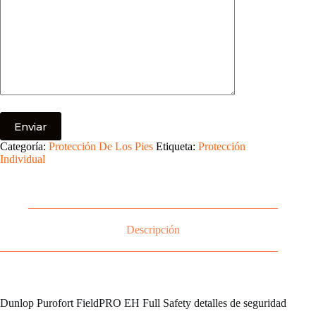
Categoría:
Protección De Los Pies
Etiqueta:
Protección
Individual
Descripción
Dunlop Purofort FieldPRO EH Full Safety detalles de seguridad