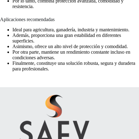
Por lo tanto, combina protección avanzada, comodidad y
resistencia.
Aplicaciones recomendadas
Ideal para agricultura, ganadería, industria y mantenimiento.
Además, proporciona una gran estabilidad en diferentes
superficies.
Asimismo, ofrece un alto nivel de protección y comodidad.
Por otra parte, mantiene un rendimiento constante incluso en
condiciones adversas.
Finalmente, constituye una solución robusta, segura y duradera
para profesionales.