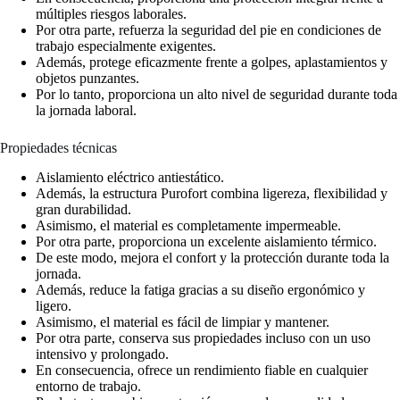
múltiples riesgos laborales.
Por otra parte, refuerza la seguridad del pie en condiciones de
trabajo especialmente exigentes.
Además, protege eficazmente frente a golpes, aplastamientos y
objetos punzantes.
Por lo tanto, proporciona un alto nivel de seguridad durante toda
la jornada laboral.
Propiedades técnicas
Aislamiento eléctrico antiestático.
Además, la estructura Purofort combina ligereza, flexibilidad y
gran durabilidad.
Asimismo, el material es completamente impermeable.
Por otra parte, proporciona un excelente aislamiento térmico.
De este modo, mejora el confort y la protección durante toda la
jornada.
Además, reduce la fatiga gracias a su diseño ergonómico y
ligero.
Asimismo, el material es fácil de limpiar y mantener.
Por otra parte, conserva sus propiedades incluso con un uso
intensivo y prolongado.
En consecuencia, ofrece un rendimiento fiable en cualquier
entorno de trabajo.