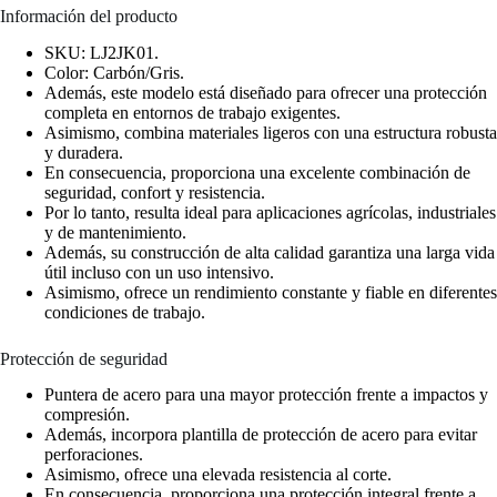
Información del producto
SKU: LJ2JK01.
Color: Carbón/Gris.
Además, este modelo está diseñado para ofrecer una protección
completa en entornos de trabajo exigentes.
Asimismo, combina materiales ligeros con una estructura robusta
y duradera.
En consecuencia, proporciona una excelente combinación de
seguridad, confort y resistencia.
Por lo tanto, resulta ideal para aplicaciones agrícolas, industriales
y de mantenimiento.
Además, su construcción de alta calidad garantiza una larga vida
útil incluso con un uso intensivo.
Asimismo, ofrece un rendimiento constante y fiable en diferentes
condiciones de trabajo.
Protección de seguridad
Puntera de acero para una mayor protección frente a impactos y
compresión.
Además, incorpora plantilla de protección de acero para evitar
perforaciones.
Asimismo, ofrece una elevada resistencia al corte.
En consecuencia, proporciona una protección integral frente a