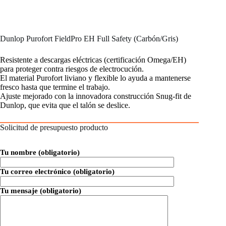
Dunlop Purofort FieldPro EH Full Safety (Carbón/Gris)
Resistente a descargas eléctricas (certificación Omega/EH)
para proteger contra riesgos de electrocución.
El material Purofort liviano y flexible lo ayuda a mantenerse
fresco hasta que termine el trabajo.
Ajuste mejorado con la innovadora construcción Snug-fit de
Dunlop, que evita que el talón se deslice.
Solicitud de presupuesto producto
Tu nombre (obligatorio)
Tu correo electrónico (obligatorio)
Tu mensaje (obligatorio)