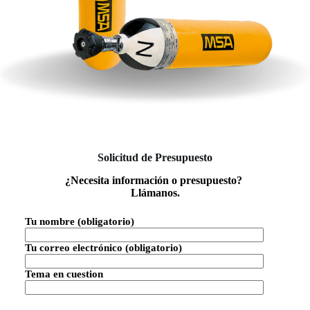
Solicitud de Presupuesto
¿Necesita información o presupuesto?
Llámanos.
Tu nombre (obligatorio)
Tu correo electrónico (obligatorio)
Tema en cuestion