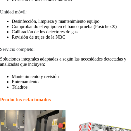
Unidad móvil:
Desinfección, limpieza y mantenimiento equipo
Comprobando el equipo en el banco prueba (Posichek®)
Calibración de los detectores de gas
Revisión de trajes de la NBC
Servicio completo:
Soluciones integrales adaptadas a según las necesidades detectadas y
analizadas que incluyen:
Mantenimiento y revisión
Entrenamiento
Taladros
Productos relacionados