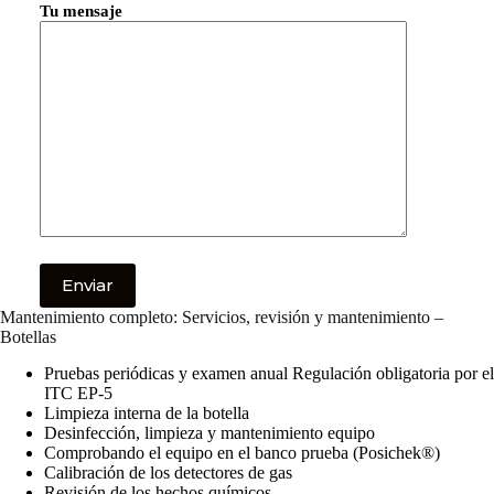
Tu mensaje
Mantenimiento completo: Servicios, revisión y mantenimiento –
Botellas
Pruebas periódicas y examen anual Regulación obligatoria por el
ITC EP-5
Limpieza interna de la botella
Desinfección, limpieza y mantenimiento equipo
Comprobando el equipo en el banco prueba (Posichek®)
Calibración de los detectores de gas
Revisión de los hechos químicos