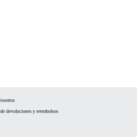
osotros
a de devoluciones y reembolsos