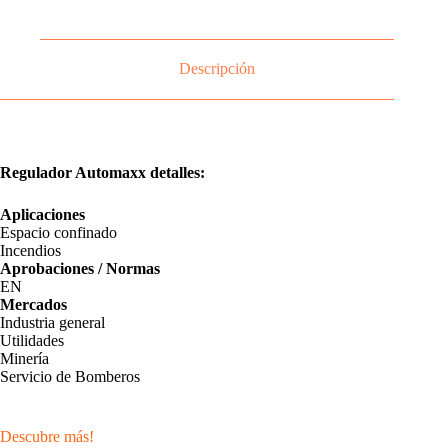
Descripción
Regulador Automaxx detalles:
Aplicaciones
Espacio confinado
Incendios
Aprobaciones / Normas
EN
Mercados
Industria general
Utilidades
Minería
Servicio de Bomberos
Descubre más!