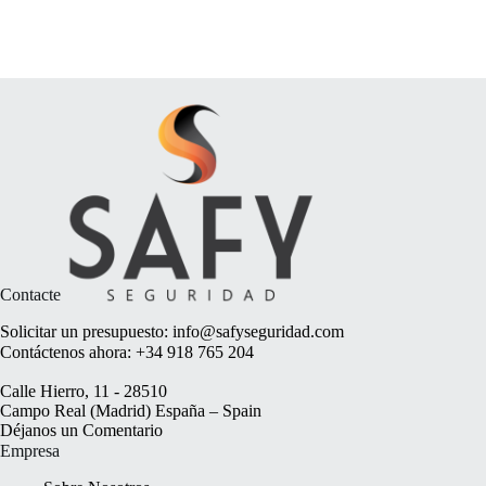
Contacte
Solicitar un presupuesto:
info@safyseguridad.com
Contáctenos ahora:
+34 918 765 204
Calle Hierro, 11 - 28510
Campo Real (Madrid) España – Spain
Déjanos un
Comentario
Empresa