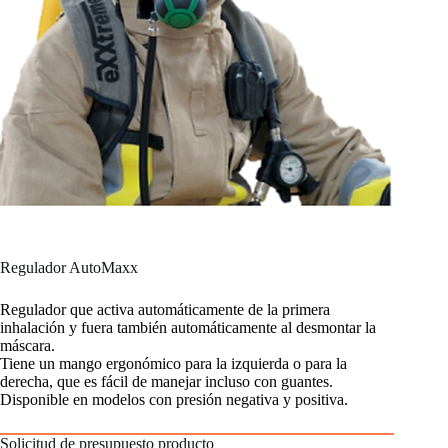
Regulador AutoMaxx
Regulador que activa automáticamente de la primera
inhalación y fuera también automáticamente al desmontar la
máscara.
Tiene un mango ergonómico para la izquierda o para la
derecha, que es fácil de manejar incluso con guantes.
Disponible en modelos con presión negativa y positiva.
Solicitud de presupuesto producto