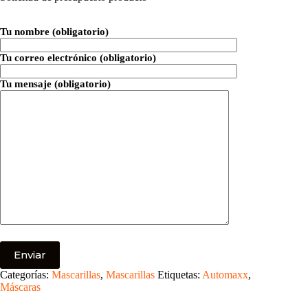
Tu nombre (obligatorio)
Tu correo electrónico (obligatorio)
Tu mensaje (obligatorio)
Categorías:
Mascarillas
,
Mascarillas
Etiquetas:
Automaxx
,
Máscaras