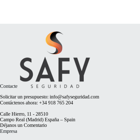
Contacte
Solicitar un presupuesto:
info@safyseguridad.com
Contáctenos ahora:
+34 918 765 204
Calle Hierro, 11 - 28510
Campo Real (Madrid) España – Spain
Déjanos un
Comentario
Empresa