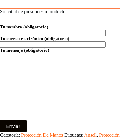
Solicitud de presupuesto producto
Tu nombre (obligatorio)
Tu correo electrónico (obligatorio)
Tu mensaje (obligatorio)
Categoría:
Protección De Manos
Etiquetas:
Ansell
,
Protección