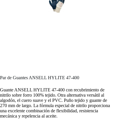
Par de Guantes ANSELL HYLITE 47-400
Guante ANSELL HYLITE 47-400 con recubrimiento de
nitrilo sobre forro 100% tejido. Otra alternativa versátil al
algodón, el cuero suave y el PVC. Puño tejido y guante de
270 mm de largo. La fórmula especial de nitrilo proporciona
una excelente combinación de flexibilidad, resistencia
mecánica y repelencia al aceite.