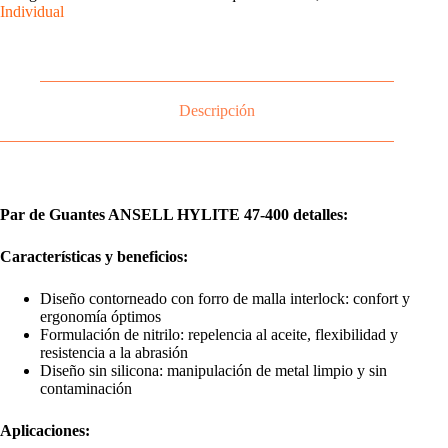
Individual
Descripción
Par de Guantes ANSELL HYLITE 47-400 detalles:
Características y beneficios:
Diseño contorneado con forro de malla interlock: confort y
ergonomía óptimos
Formulación de nitrilo: repelencia al aceite, flexibilidad y
resistencia a la abrasión
Diseño sin silicona: manipulación de metal limpio y sin
contaminación
Aplicaciones: