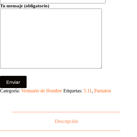
Tu mensaje (obligatorio)
Categoría:
Vestuario de Hombre
Etiquetas:
5.11
,
Pantalon
Descripción