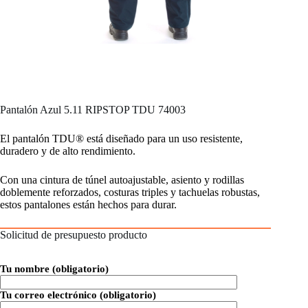
Pantalón Azul 5.11 RIPSTOP TDU 74003
El pantalón TDU® está diseñado para un uso resistente,
duradero y de alto rendimiento.
Con una cintura de túnel autoajustable, asiento y rodillas
doblemente reforzados, costuras triples y tachuelas robustas,
estos pantalones están hechos para durar.
Solicitud de presupuesto producto
Tu nombre (obligatorio)
Tu correo electrónico (obligatorio)