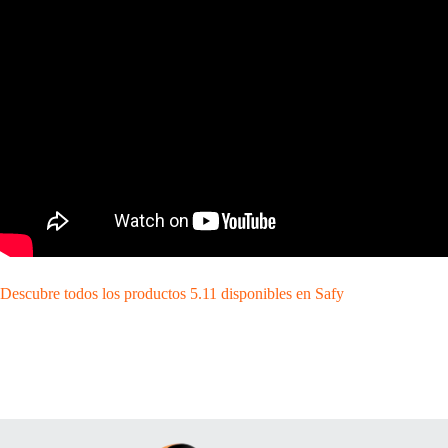
Descubre todos los productos 5.11 disponibles en Safy