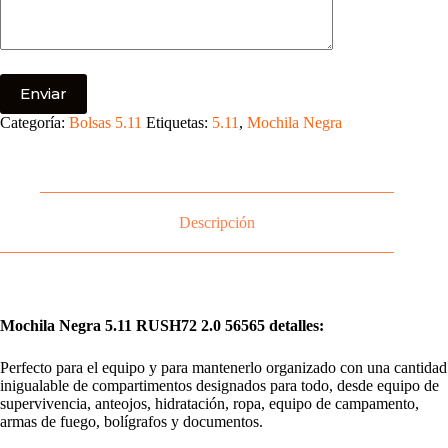
Categoría:
Bolsas 5.11
Etiquetas:
5.11
,
Mochila Negra
Descripción
Mochila Negra 5.11 RUSH72 2.0 56565 detalles:
Perfecto para el equipo y para mantenerlo organizado con una cantidad
inigualable de compartimentos designados para todo, desde equipo de
supervivencia, anteojos, hidratación, ropa, equipo de campamento,
armas de fuego, bolígrafos y documentos.