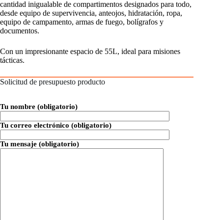
cantidad inigualable de compartimentos designados para todo,
desde equipo de supervivencia, anteojos, hidratación, ropa,
equipo de campamento, armas de fuego, bolígrafos y
documentos.
Con un impresionante espacio de 55L, ideal para misiones
tácticas.
Solicitud de presupuesto producto
Tu nombre (obligatorio)
Tu correo electrónico (obligatorio)
Tu mensaje (obligatorio)