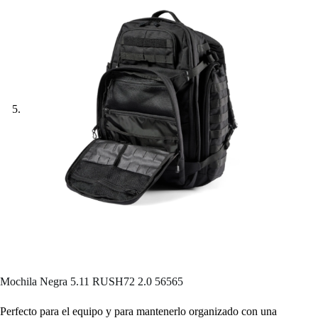
Mochila Negra 5.11 RUSH72 2.0 56565
Perfecto para el equipo y para mantenerlo organizado con una