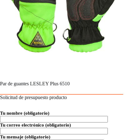
Par de guantes LESLEY Plus 6510
Solicitud de presupuesto producto
Tu nombre (obligatorio)
Tu correo electrónico (obligatorio)
Tu mensaje (obligatorio)