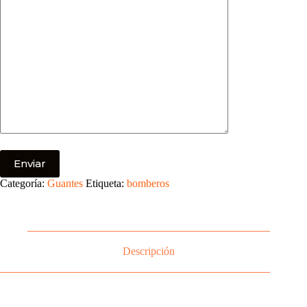
Categoría:
Guantes
Etiqueta:
bomberos
Descripción