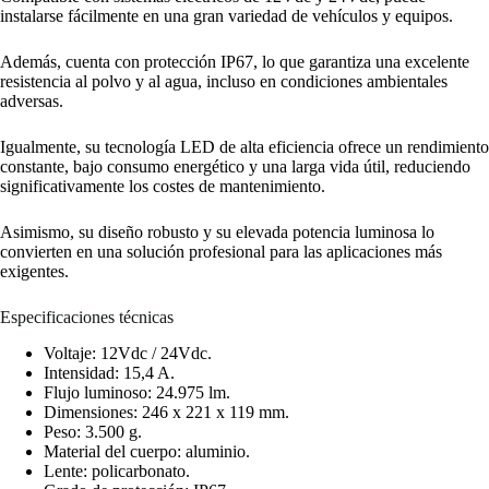
instalarse fácilmente en una gran variedad de vehículos y equipos.
Además, cuenta con protección IP67, lo que garantiza una excelente
resistencia al polvo y al agua, incluso en condiciones ambientales
adversas.
Igualmente, su tecnología LED de alta eficiencia ofrece un rendimiento
constante, bajo consumo energético y una larga vida útil, reduciendo
significativamente los costes de mantenimiento.
Asimismo, su diseño robusto y su elevada potencia luminosa lo
convierten en una solución profesional para las aplicaciones más
exigentes.
Especificaciones técnicas
Voltaje: 12Vdc / 24Vdc.
Intensidad: 15,4 A.
Flujo luminoso: 24.975 lm.
Dimensiones: 246 x 221 x 119 mm.
Peso: 3.500 g.
Material del cuerpo: aluminio.
Lente: policarbonato.