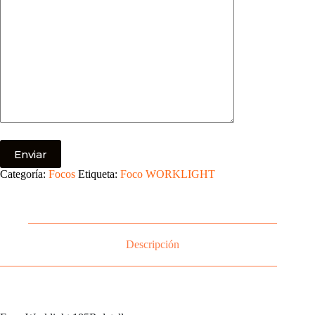
Categoría:
Focos
Etiqueta:
Foco WORKLIGHT
Descripción