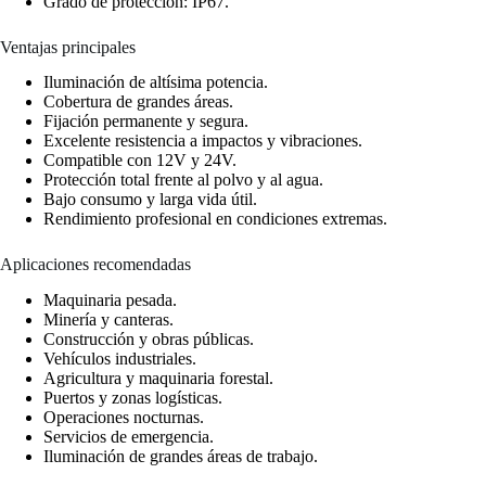
Grado de protección: IP67.
Ventajas principales
Iluminación de altísima potencia.
Cobertura de grandes áreas.
Fijación permanente y segura.
Excelente resistencia a impactos y vibraciones.
Compatible con 12V y 24V.
Protección total frente al polvo y al agua.
Bajo consumo y larga vida útil.
Rendimiento profesional en condiciones extremas.
Aplicaciones recomendadas
Maquinaria pesada.
Minería y canteras.
Construcción y obras públicas.
Vehículos industriales.
Agricultura y maquinaria forestal.
Puertos y zonas logísticas.
Operaciones nocturnas.
Servicios de emergencia.
Iluminación de grandes áreas de trabajo.