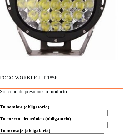
FOCO WORKLIGHT 185R
Solicitud de presupuesto producto
Tu nombre (obligatorio)
Tu correo electrónico (obligatorio)
Tu mensaje (obligatorio)