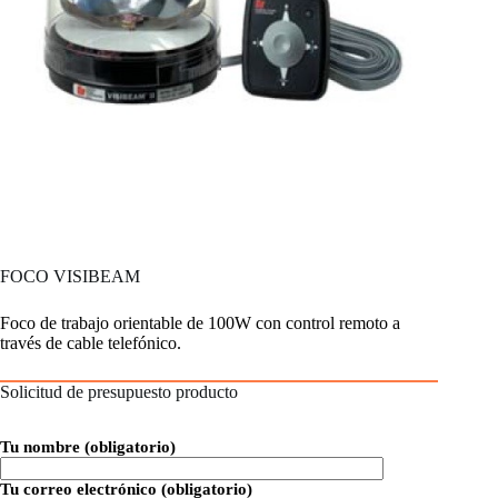
FOCO VISIBEAM
Foco de trabajo orientable de 100W con control remoto a
través de cable telefónico.
Solicitud de presupuesto producto
Tu nombre (obligatorio)
Tu correo electrónico (obligatorio)