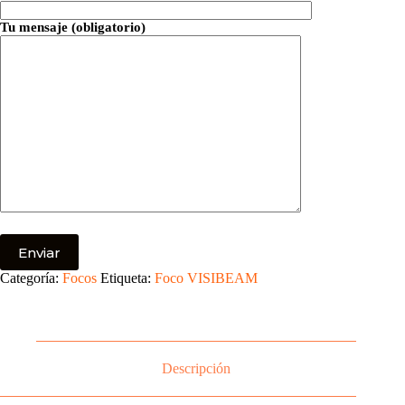
Tu mensaje (obligatorio)
Categoría:
Focos
Etiqueta:
Foco VISIBEAM
Descripción