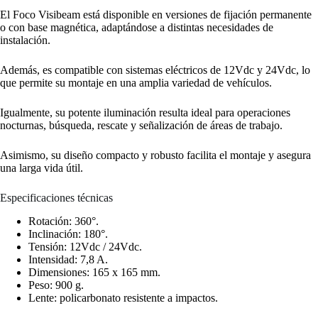
El Foco Visibeam está disponible en versiones de fijación permanente
o con base magnética, adaptándose a distintas necesidades de
instalación.
Además, es compatible con sistemas eléctricos de 12Vdc y 24Vdc, lo
que permite su montaje en una amplia variedad de vehículos.
Igualmente, su potente iluminación resulta ideal para operaciones
nocturnas, búsqueda, rescate y señalización de áreas de trabajo.
Asimismo, su diseño compacto y robusto facilita el montaje y asegura
una larga vida útil.
Especificaciones técnicas
Rotación: 360°.
Inclinación: 180°.
Tensión: 12Vdc / 24Vdc.
Intensidad: 7,8 A.
Dimensiones: 165 x 165 mm.
Peso: 900 g.
Lente: policarbonato resistente a impactos.