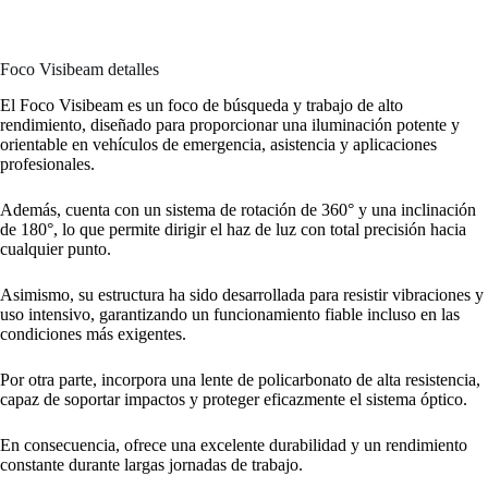
Foco Visibeam detalles
El Foco Visibeam es un foco de búsqueda y trabajo de alto
rendimiento, diseñado para proporcionar una iluminación potente y
orientable en vehículos de emergencia, asistencia y aplicaciones
profesionales.
Además, cuenta con un sistema de rotación de 360° y una inclinación
de 180°, lo que permite dirigir el haz de luz con total precisión hacia
cualquier punto.
Asimismo, su estructura ha sido desarrollada para resistir vibraciones y
uso intensivo, garantizando un funcionamiento fiable incluso en las
condiciones más exigentes.
Por otra parte, incorpora una lente de policarbonato de alta resistencia,
capaz de soportar impactos y proteger eficazmente el sistema óptico.
En consecuencia, ofrece una excelente durabilidad y un rendimiento
constante durante largas jornadas de trabajo.