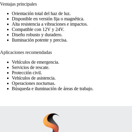
Ventajas principales
Orientación total del haz de luz.
Disponible en versión fija o magnética.
Alta resistencia a vibraciones e impactos.
Compatible con 12V y 24V.
Diseño robusto y duradero.
Iluminación potente y precisa.
Aplicaciones recomendadas
Vehículos de emergencia.
Servicios de rescate.
Protección civil.
Vehículos de asistencia.
Operaciones nocturnas.
Búsqueda e iluminación de áreas de trabajo.