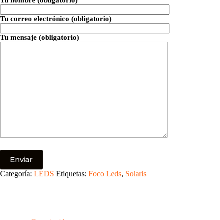
Tu correo electrónico (obligatorio)
Tu mensaje (obligatorio)
Categoría:
LEDS
Etiquetas:
Foco Leds
,
Solaris