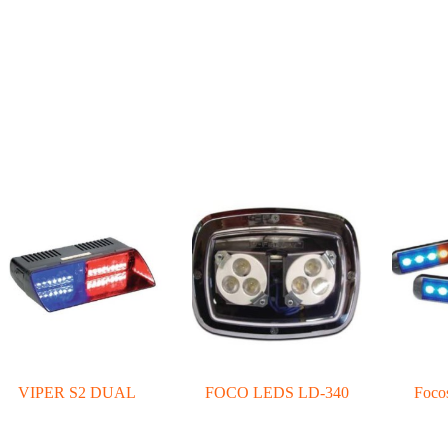
VIPER S2 DUAL
FOCO LEDS LD-340
Foco