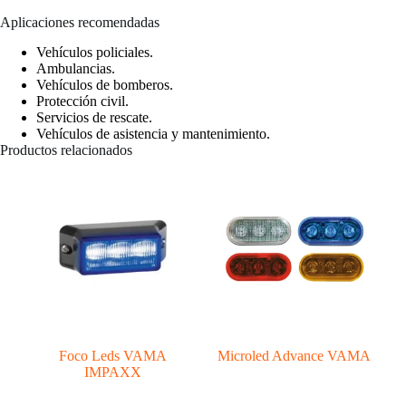
Aplicaciones recomendadas
Vehículos policiales.
Ambulancias.
Vehículos de bomberos.
Protección civil.
Servicios de rescate.
Vehículos de asistencia y mantenimiento.
Productos relacionados
Foco Leds VAMA
Microled Advance VAMA
IMPAXX