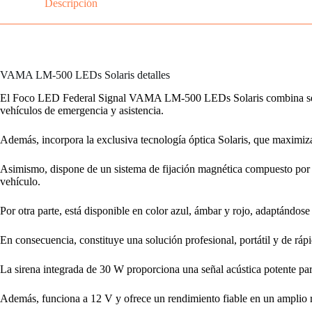
Descripción
VAMA LM-500 LEDs Solaris detalles
El Foco LED Federal Signal VAMA LM-500 LEDs Solaris combina señaliz
vehículos de emergencia y asistencia.
Además, incorpora la exclusiva tecnología óptica Solaris, que maximiza
Asimismo, dispone de un sistema de fijación magnética compuesto por cu
vehículo.
Por otra parte, está disponible en color azul, ámbar y rojo, adaptándose
En consecuencia, constituye una solución profesional, portátil y de rápi
La sirena integrada de 30 W proporciona una señal acústica potente pa
Además, funciona a 12 V y ofrece un rendimiento fiable en un amplio 