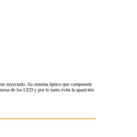
inio inyectado. Su sistema óptico que comprende
nosa de los LED y por lo tanto evita la aparición