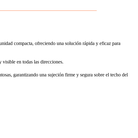
idad compacta, ofreciendo una solución rápida y eficaz para
visible en todas las direcciones.
tosas, garantizando una sujeción firme y segura sobre el techo del