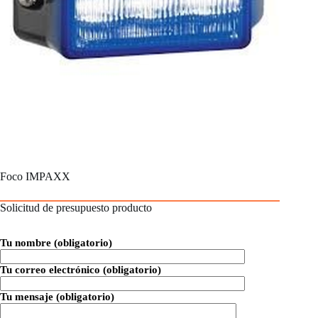
Foco IMPAXX
Solicitud de presupuesto producto
Tu nombre (obligatorio)
Tu correo electrónico (obligatorio)
Tu mensaje (obligatorio)