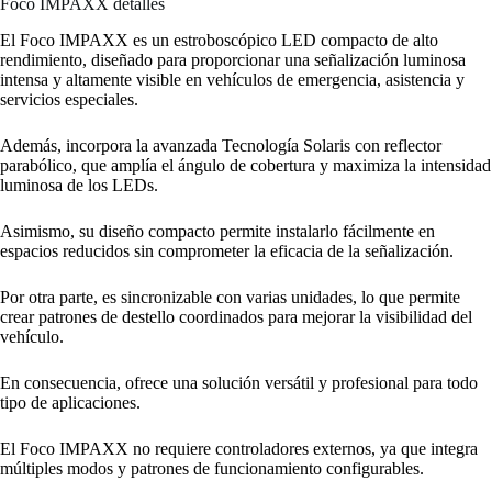
Foco IMPAXX detalles
El Foco IMPAXX es un estroboscópico LED compacto de alto
rendimiento, diseñado para proporcionar una señalización luminosa
intensa y altamente visible en vehículos de emergencia, asistencia y
servicios especiales.
Además, incorpora la avanzada Tecnología Solaris con reflector
parabólico, que amplía el ángulo de cobertura y maximiza la intensidad
luminosa de los LEDs.
Asimismo, su diseño compacto permite instalarlo fácilmente en
espacios reducidos sin comprometer la eficacia de la señalización.
Por otra parte, es sincronizable con varias unidades, lo que permite
crear patrones de destello coordinados para mejorar la visibilidad del
vehículo.
En consecuencia, ofrece una solución versátil y profesional para todo
tipo de aplicaciones.
El Foco IMPAXX no requiere controladores externos, ya que integra
múltiples modos y patrones de funcionamiento configurables.