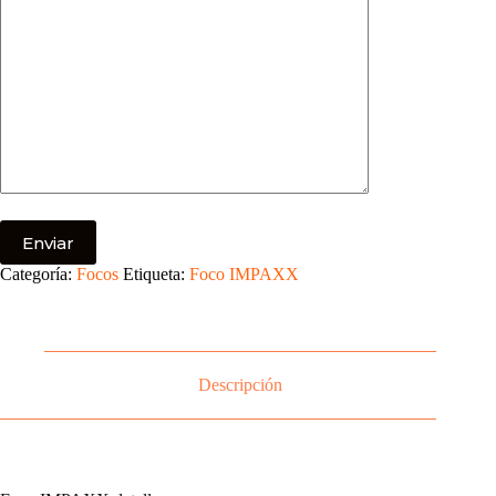
Categoría:
Focos
Etiqueta:
Foco IMPAXX
Descripción