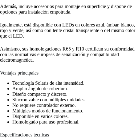
Además, incluye accesorios para montaje en superficie y dispone de
opciones para instalación empotrada.
Igualmente, está disponible con LEDs en colores azul, ámbar, blanco,
rojo y verde, así como con lente cristal transparente o del mismo color
que el LED.
Asimismo, sus homologaciones R65 y R10 certifican su conformidad
con las normativas europeas de señalización y compatibilidad
electromagnética.
Ventajas principales
Tecnología Solaris de alta intensidad.
Amplio ángulo de cobertura.
Diseño compacto y discreto.
Sincronizable con múltiples unidades.
No requiere controlador externo.
Múltiples modos de funcionamiento.
Disponible en varios colores.
Homologado para uso profesional.
Especificaciones técnicas