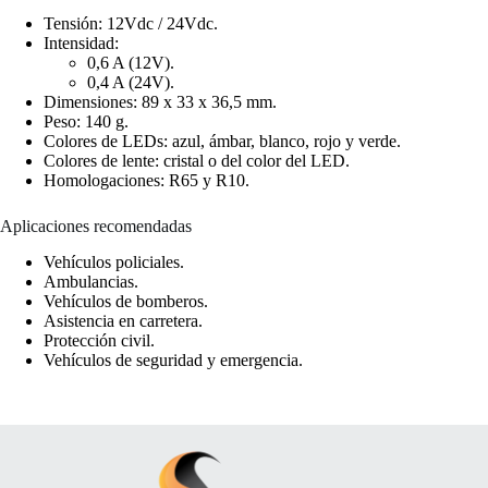
Tensión: 12Vdc / 24Vdc.
Intensidad:
0,6 A (12V).
0,4 A (24V).
Dimensiones: 89 x 33 x 36,5 mm.
Peso: 140 g.
Colores de LEDs: azul, ámbar, blanco, rojo y verde.
Colores de lente: cristal o del color del LED.
Homologaciones: R65 y R10.
Aplicaciones recomendadas
Vehículos policiales.
Ambulancias.
Vehículos de bomberos.
Asistencia en carretera.
Protección civil.
Vehículos de seguridad y emergencia.