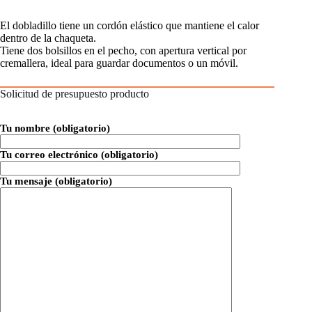
El dobladillo tiene un cordón elástico que mantiene el calor
dentro de la chaqueta.
Tiene dos bolsillos en el pecho, con apertura vertical por
cremallera, ideal para guardar documentos o un móvil.
Solicitud de presupuesto producto
Tu nombre (obligatorio)
Tu correo electrónico (obligatorio)
Tu mensaje (obligatorio)