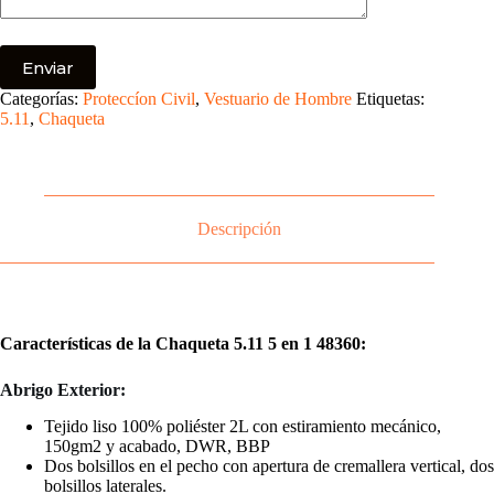
Categorías:
Proteccíon Civil
,
Vestuario de Hombre
Etiquetas:
5.11
,
Chaqueta
Descripción
Características de la Chaqueta 5.11 5 en 1 48360:
Abrigo Exterior:
Tejido liso 100% poliéster 2L con estiramiento mecánico,
150gm2 y acabado, DWR, BBP
Dos bolsillos en el pecho con apertura de cremallera vertical, dos
bolsillos laterales.