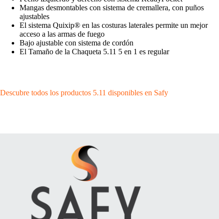
Mangas desmontables con sistema de cremallera, con puños
ajustables
El sistema Quixip® en las costuras laterales permite un mejor
acceso a las armas de fuego
Bajo ajustable con sistema de cordón
El Tamaño de la Chaqueta 5.11 5 en 1 es regular
Descubre todos los productos 5.11 disponibles en Safy