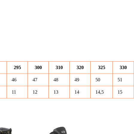
295
300
310
320
325
330
46
47
48
49
50
51
11
12
13
14
14,5
15