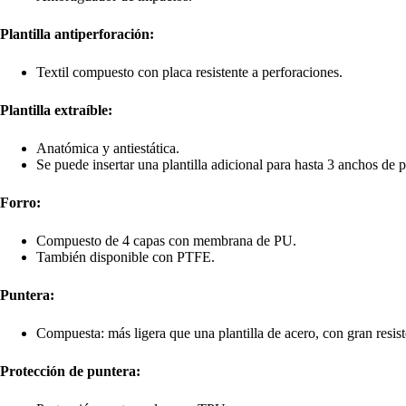
Plantilla antiperforación:
Textil compuesto con placa resistente a perforaciones.
Plantilla extraíble:
Anatómica y antiestática.
Se puede insertar una plantilla adicional para hasta 3 anchos de p
Forro:
Compuesto de 4 capas con membrana de PU.
También disponible con PTFE.
Puntera:
Compuesta: más ligera que una plantilla de acero, con gran resi
Protección de puntera: