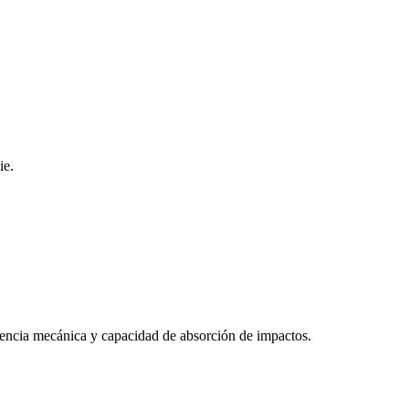
ie.
stencia mecánica y capacidad de absorción de impactos.