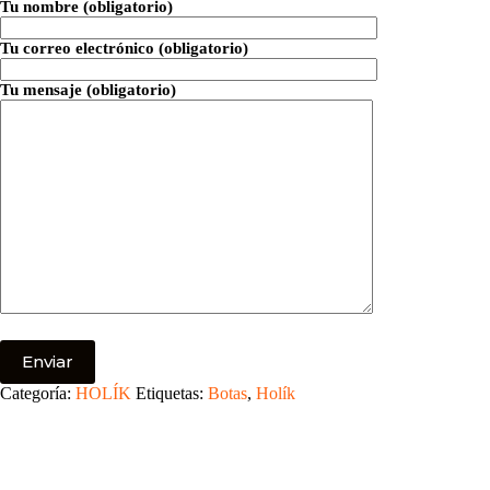
Tu nombre (obligatorio)
Tu correo electrónico (obligatorio)
Tu mensaje (obligatorio)
Categoría:
HOLÍK
Etiquetas:
Botas
,
Holík