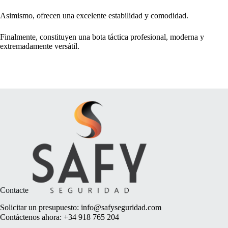
Asimismo, ofrecen una excelente estabilidad y comodidad.
Finalmente, constituyen una bota táctica profesional, moderna y
extremadamente versátil.
Contacte
Solicitar un presupuesto:
info@safyseguridad.com
Contáctenos ahora:
+34 918 765 204