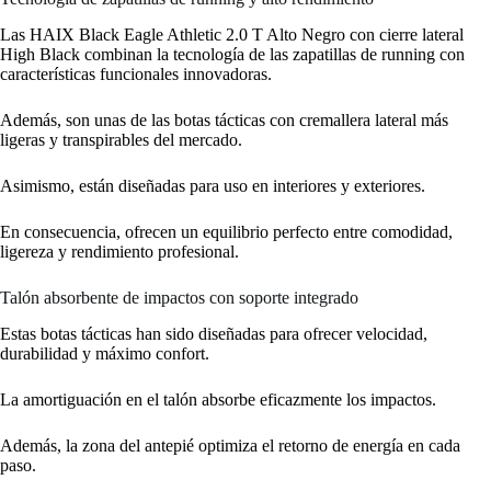
Las HAIX Black Eagle Athletic 2.0 T Alto Negro con cierre lateral
High Black combinan la tecnología de las zapatillas de running con
características funcionales innovadoras.
Además, son unas de las botas tácticas con cremallera lateral más
ligeras y transpirables del mercado.
Asimismo, están diseñadas para uso en interiores y exteriores.
En consecuencia, ofrecen un equilibrio perfecto entre comodidad,
ligereza y rendimiento profesional.
Talón absorbente de impactos con soporte integrado
Estas botas tácticas han sido diseñadas para ofrecer velocidad,
durabilidad y máximo confort.
La amortiguación en el talón absorbe eficazmente los impactos.
Además, la zona del antepié optimiza el retorno de energía en cada
paso.