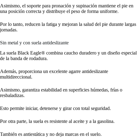
Asimismo, el soporte para pronación y supinación mantiene el pie en
una posición correcta y distribuye el peso de forma uniforme.
Por lo tanto, reducen la fatiga y mejoran la salud del pie durante largas
jornadas.
Sin metal y con suela antideslizante
La suela Black Eagle® combina caucho duradero y un diseño especial
de la banda de rodadura.
Además, proporciona un excelente agarre antideslizante
multidireccional.
Asimismo, garantiza estabilidad en superficies húmedas, frías o
resbaladizas.
Esto permite iniciar, detenerse y girar con total seguridad.
Por otra parte, la suela es resistente al aceite y a la gasolina.
También es antiestática y no deja marcas en el suelo.