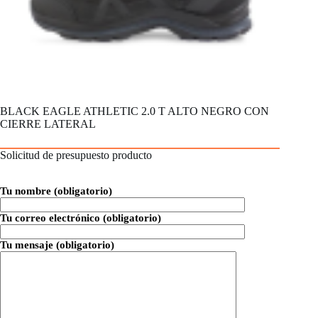
BLACK EAGLE ATHLETIC 2.0 T ALTO NEGRO CON
CIERRE LATERAL
Solicitud de presupuesto producto
Tu nombre (obligatorio)
Tu correo electrónico (obligatorio)
Tu mensaje (obligatorio)