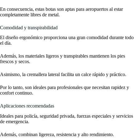
En consecuencia, estas botas son aptas para aeropuertos al estar
completamente libres de metal.
Comodidad y transpirabilidad
El diseño ergonómico proporciona una gran comodidad durante todo
el día.
Además, los materiales ligeros y transpirables mantienen los pies
frescos y secos.
Asimismo, la cremallera lateral facilita un calce rápido y práctico.
Por lo tanto, son ideales para profesionales que necesitan rapidez y
confort continuo.
Aplicaciones recomendadas
Ideales para policía, seguridad privada, fuerzas especiales y servicios
de emergencia.
Además, combinan ligereza, resistencia y alto rendimiento.