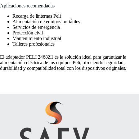
Aplicaciones recomendadas
Recarga de linternas Peli
Alimentación de equipos portátiles
Servicios de emergencia
Protección civil
Mantenimiento industrial
Talleres profesionales
El adaptador PELI 2468Z1 es la solución ideal para garantizar la
alimentación eléctrica de tus equipos Peli, ofreciendo seguridad,
durabilidad y compatibilidad total con los dispositivos originales.