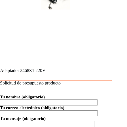
Adaptador 2468Z1 220V
Solicitud de presupuesto producto
Tu nombre (obligatorio)
Tu correo electrónico (obligatorio)
Tu mensaje (obligatorio)