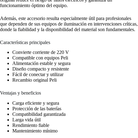
funcionamiento óptimo del equipo.
Además, este accesorio resulta especialmente útil para profesionales
que dependen de sus equipos de iluminación en intervenciones críticas,
donde la fiabilidad y la disponibilidad del material son fundamentales.
Características principales
Convierte corriente de 220 V
Compatible con equipos Peli
Alimentación estable y segura
Diseño compacto y resistente
Fácil de conectar y utilizar
Recambio original Peli
Ventajas y beneficios
Carga eficiente y segura
Protección de las baterías
Compatibilidad garantizada
Larga vida útil
Rendimiento fiable
Mantenimiento mínimo