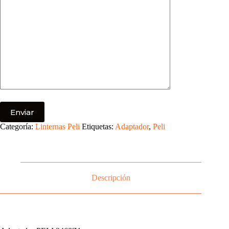
Categoría:
Linternas Peli
Etiquetas:
Adaptador
,
Peli
Descripción