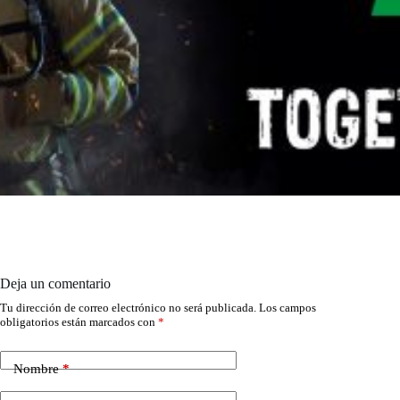
Deja un comentario
Tu dirección de correo electrónico no será publicada.
Los campos
obligatorios están marcados con
*
Nombre
*