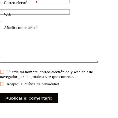
Correo electrónico
*
Web
Añadir comentario
*
Guarda mi nombre, correo electrónico y web en este
navegador para la próxima vez que comente.
Acepto la
Política de privacidad
Publicar el comentario