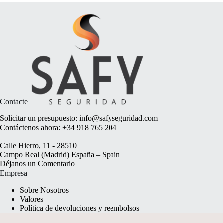
Contacte
Solicitar un presupuesto:
info@safyseguridad.com
Contáctenos ahora:
+34 918 765 204
Calle Hierro, 11 - 28510
Campo Real (Madrid) España – Spain
Déjanos un
Comentario
Empresa
Sobre Nosotros
Valores
Política de devoluciones y reembolsos