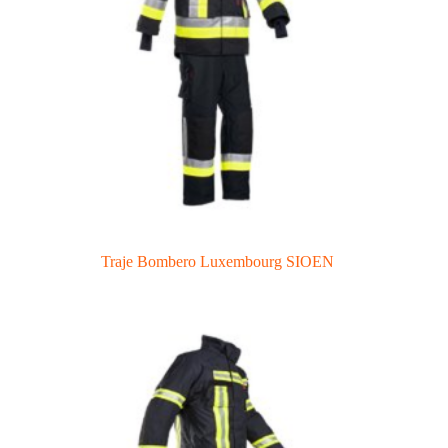
Traje Bombero Luxembourg SIOEN