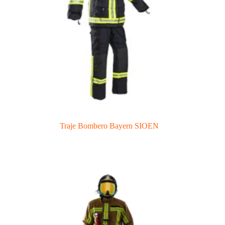
Traje Bombero Bayern SIOEN