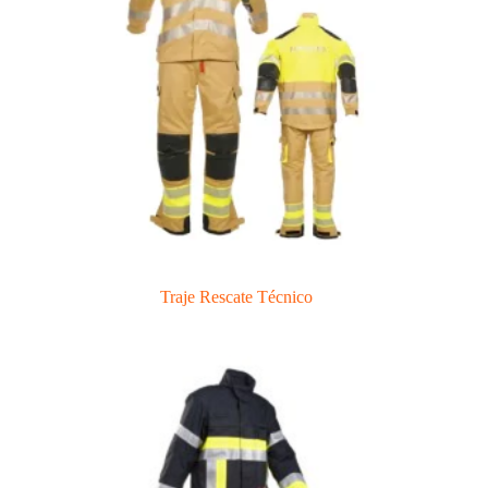
Traje Rescate Técnico