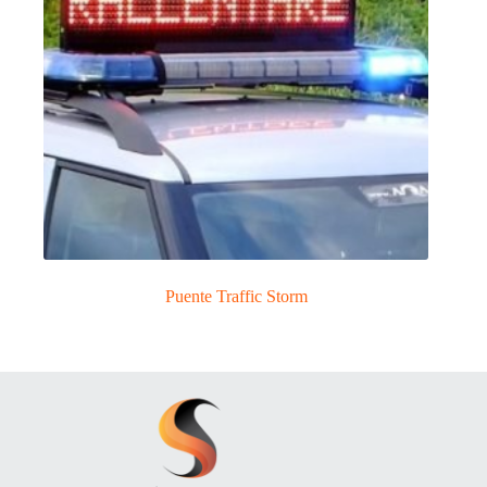
Puente Traffic Storm