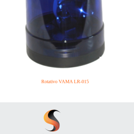
Rotativo VAMA LR-015