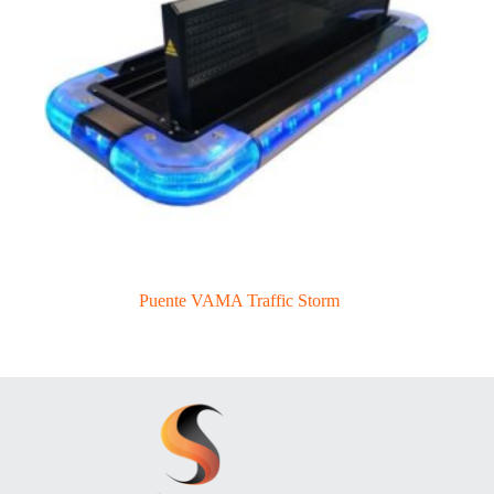
Puente VAMA Traffic Storm