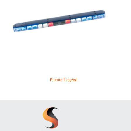
Puente Legend