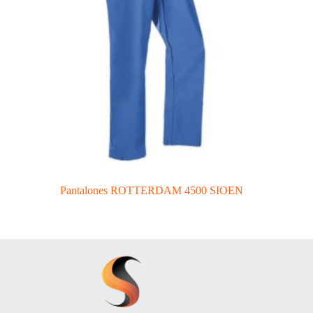
Pantalones ROTTERDAM 4500 SIOEN