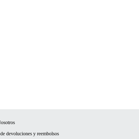
osotros
a de devoluciones y reembolsos