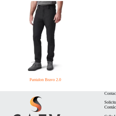
Pantalon Bravo 2.0
Contac
Solicit
Contác