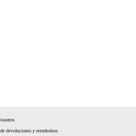
osotros
a de devoluciones y reembolsos