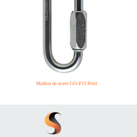
Maillon de acero GO-P15 Petzl