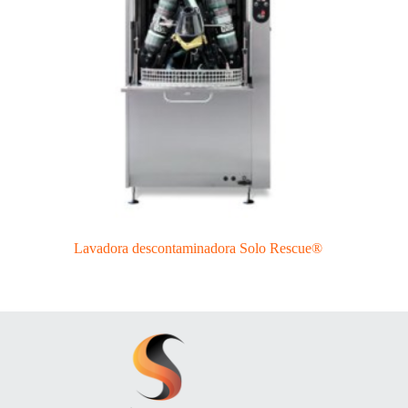
Lavadora descontaminadora Solo Rescue®