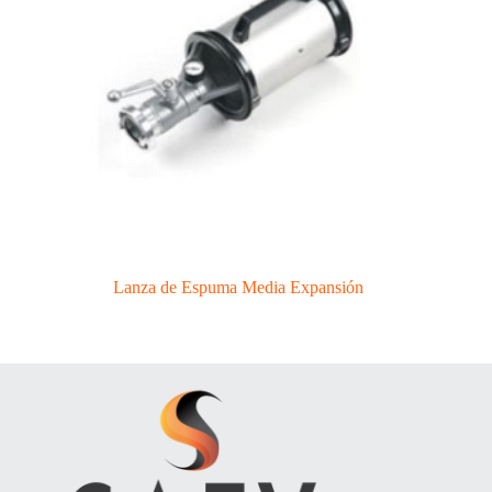
Lanza de Espuma Media Expansión