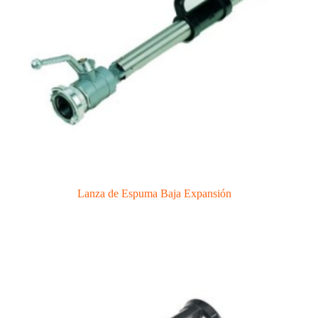
Lanza de Espuma Baja Expansión