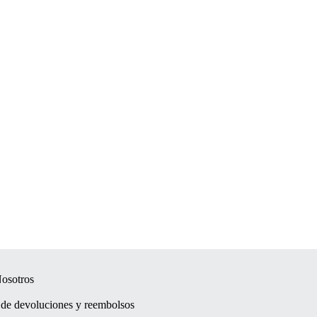
osotros
a de devoluciones y reembolsos