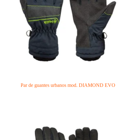
Par de guantes urbanos mod. DIAMOND EVO