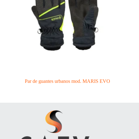
Par de guantes urbanos mod. MARIS EVO