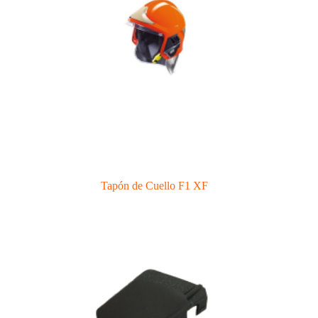
Tapón de Cuello F1 XF