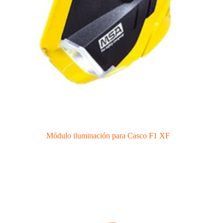
Módulo iluminación para Casco F1 XF