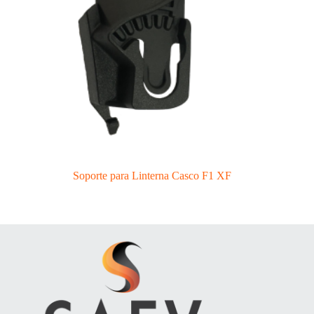
Soporte para Linterna Casco F1 XF