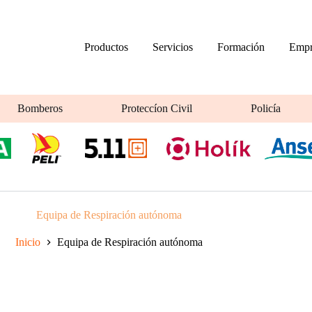
Productos
Servicios
Formación
Empr
Bomberos
Proteccíon Civil
Policía
Equipa de Respiración autónoma
Inicio
Equipa de Respiración autónoma