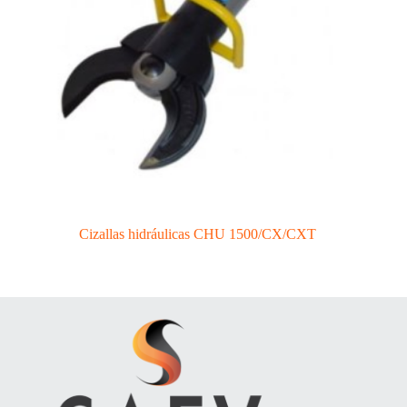
Cizallas hidráulicas CHU 1500/CX/CXT