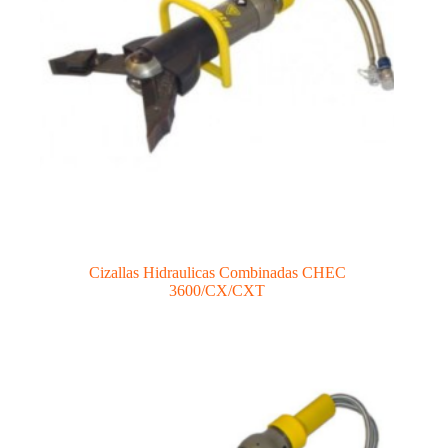
Cizallas Hidraulicas Combinadas CHEC
3600/CX/CXT