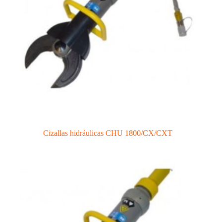
Cizallas hidráulicas CHU 1800/CX/CXT