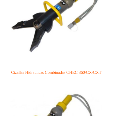
Cizallas Hidraulicas Combinadas CHEC 360/CX/CXT