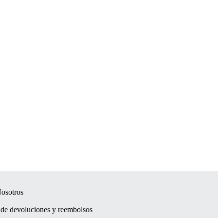
osotros
a de devoluciones y reembolsos