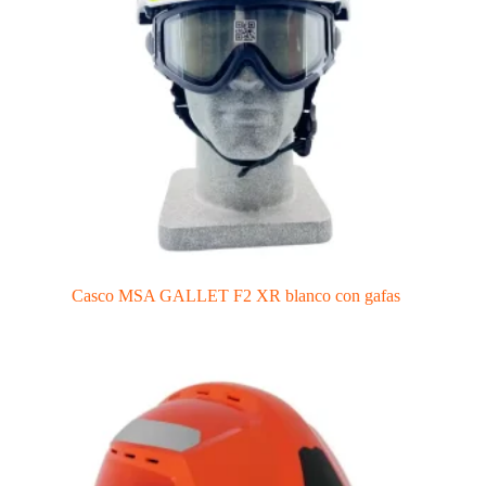
Casco MSA GALLET F2 XR blanco con gafas