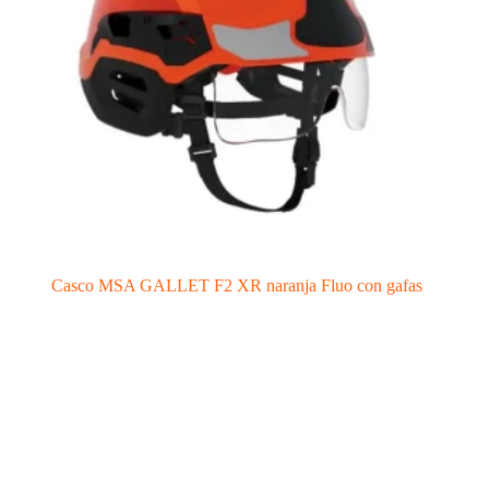
Casco MSA GALLET F2 XR naranja Fluo con gafas