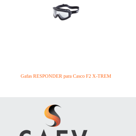
Gafas RESPONDER para Casco F2 X-TREM