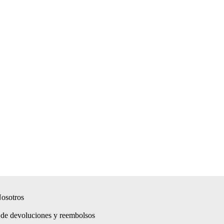
osotros
a de devoluciones y reembolsos