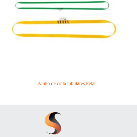
Anillo de cinta tubulares Petzl