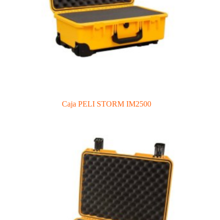
Caja PELI STORM IM2500