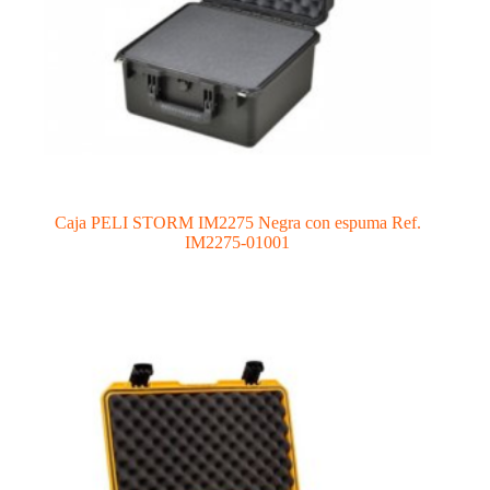
Caja PELI STORM IM2275 Negra con espuma Ref.
IM2275-01001