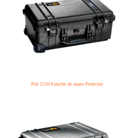
Peli 1510 Estuche de mano Protector