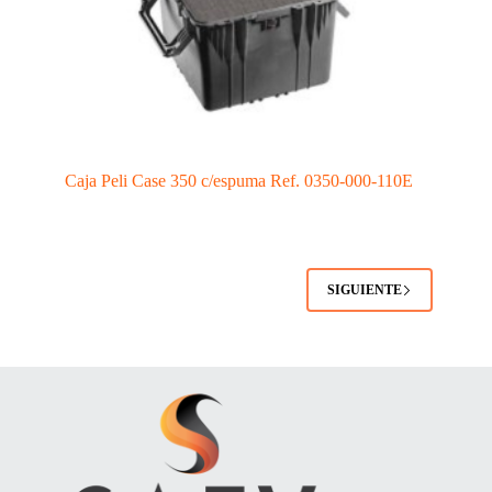
Caja Peli Case 350 c/espuma Ref. 0350-000-110E
SIGUIENTE