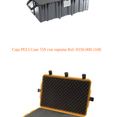
Caja PELI Case 550 con espuma Ref. 0550-000-110E