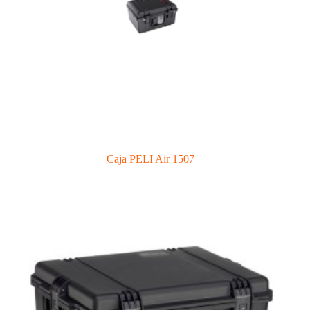
Caja PELI Air 1507