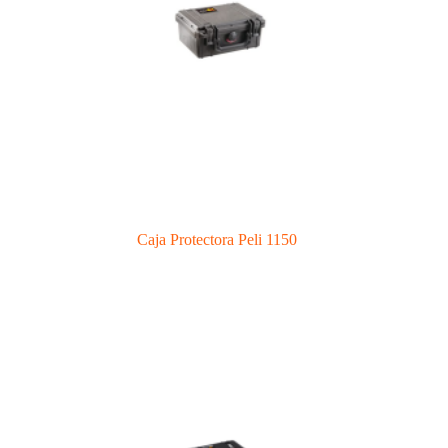
Caja Protectora Peli 1150