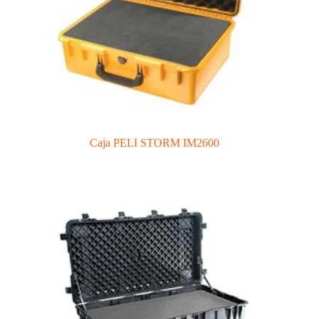
Caja PELI STORM IM2600