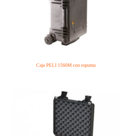
Caja PELI 1560M con espuma