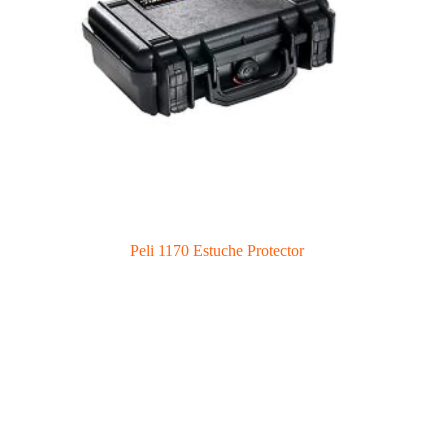
Peli 1170 Estuche Protector