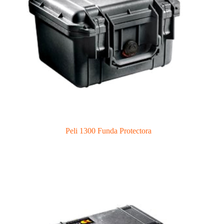
Peli 1300 Funda Protectora