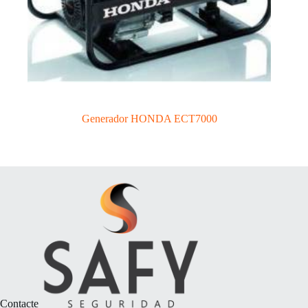
Generador HONDA ECT7000
Contacte