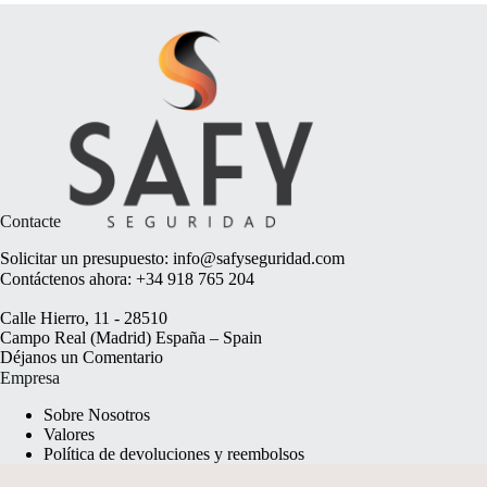
Contacte
Solicitar un presupuesto:
info@safyseguridad.com
Contáctenos ahora:
+34 918 765 204
Calle Hierro, 11 - 28510
Campo Real (Madrid) España – Spain
Déjanos un
Comentario
Empresa
Sobre Nosotros
Valores
Política de devoluciones y reembolsos