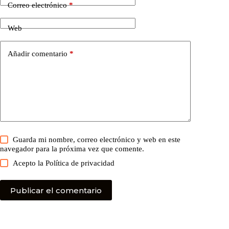
Correo electrónico
*
Web
Añadir comentario
*
Guarda mi nombre, correo electrónico y web en este
navegador para la próxima vez que comente.
Acepto la
Política de privacidad
Publicar el comentario