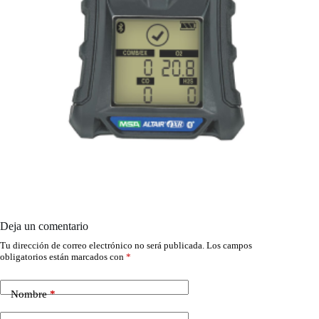
Deja un comentario
Tu dirección de correo electrónico no será publicada.
Los campos
obligatorios están marcados con
*
Nombre
*