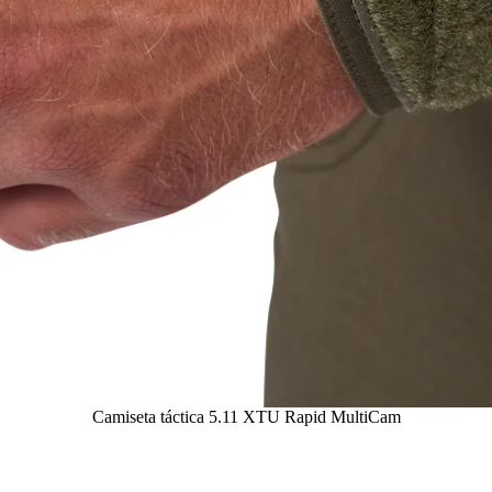
Camiseta táctica 5.11 XTU Rapid MultiCam