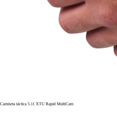
Camiseta táctica 5.11 XTU Rapid MultiCam