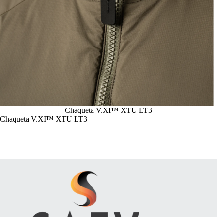
Chaqueta V.XI™ XTU LT3
Chaqueta V.XI™ XTU LT3