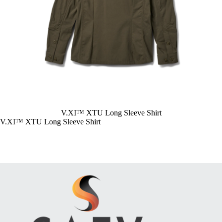
V.XI™ XTU Long Sleeve Shirt
V.XI™ XTU Long Sleeve Shirt